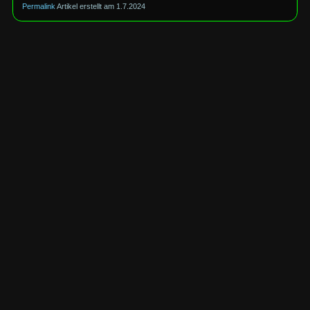
Permalink
1.7.2024